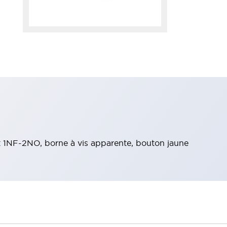
t 1NF-2NO, borne à vis apparente, bouton jaune