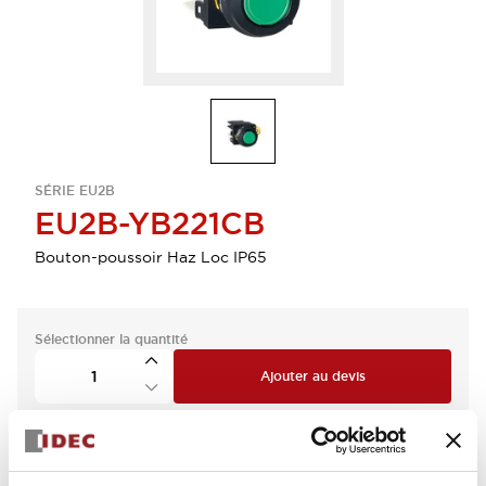
SÉRIE EU2B
EU2B-YB221CB
Bouton-poussoir Haz Loc IP65
Sélectionner la quantité
Ajouter au devis