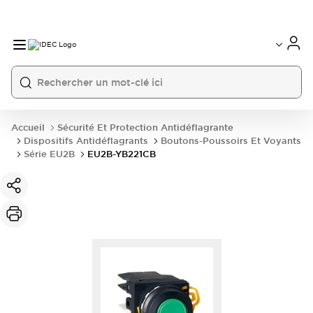
Accueil
Sécurité Et Protection Antidéflagrante
Dispositifs Antidéflagrants
Boutons-Poussoirs Et Voyants
Série EU2B
EU2B-YB221CB