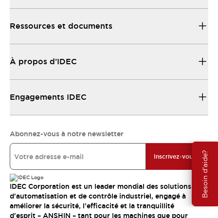
Ressources et documents
À propos d’IDEC
Engagements IDEC
Abonnez-vous à notre newsletter
Besoin d'aide?
Inscrivez-vous
IDEC Corporation est un leader mondial des solutions
d'automatisation et de contrôle industriel, engagé à
améliorer la sécurité, l'efficacité et la tranquillité
d'esprit – ANSHIN – tant pour les machines que pour