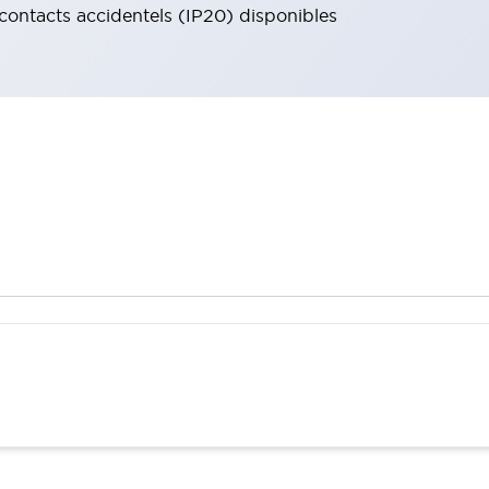
 contacts accidentels (IP20) disponibles