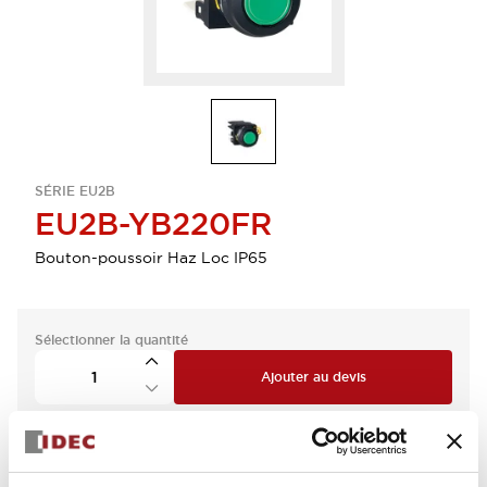
SÉRIE EU2B
EU2B-YB220FR
Bouton-poussoir Haz Loc IP65
Sélectionner la quantité
Ajouter au devis