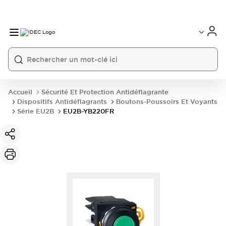
Accueil
Sécurité Et Protection Antidéflagrante
Dispositifs Antidéflagrants
Boutons-Poussoirs Et Voyants
Série EU2B
EU2B-YB220FR