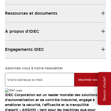
Ressources et documents
À propos d’IDEC
Engagements IDEC
Abonnez-vous à notre newsletter
Besoin d'aide?
Inscrivez-vous
IDEC Corporation est un leader mondial des solutions
d'automatisation et de contrôle industriel, engagé à
améliorer la sécurité, l'efficacité et la tranquillité
d'esprit – ANSHIN – tant pour les machines que pour