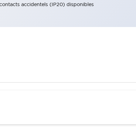
 contacts accidentels (IP20) disponibles