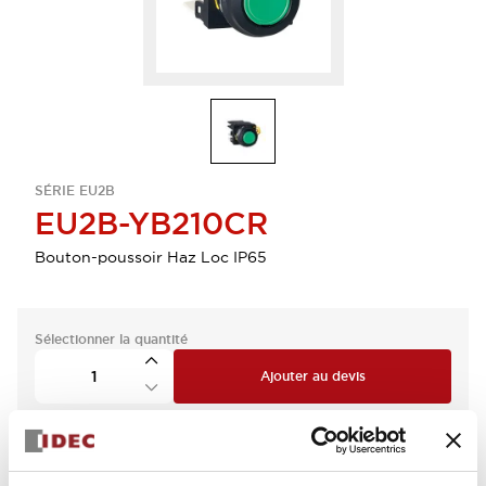
SÉRIE EU2B
EU2B-YB210CR
Bouton-poussoir Haz Loc IP65
Sélectionner la quantité
Ajouter au devis