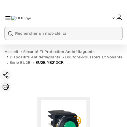
Accueil
Sécurité Et Protection Antidéflagrante
Dispositifs Antidéflagrants
Boutons-Poussoirs Et Voyants
Série EU2B
EU2B-YB210CR