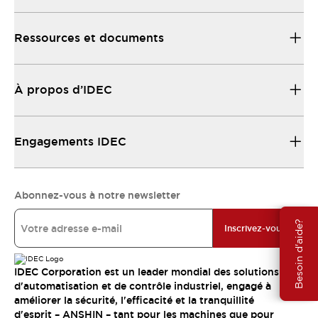
Ressources et documents
À propos d’IDEC
Engagements IDEC
Abonnez-vous à notre newsletter
Besoin d'aide?
Inscrivez-vous
IDEC Corporation est un leader mondial des solutions
d'automatisation et de contrôle industriel, engagé à
améliorer la sécurité, l'efficacité et la tranquillité
d'esprit – ANSHIN – tant pour les machines que pour