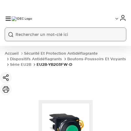
Accueil
Sécurité Et Protection Antidéflagrante
Dispositifs Antidéflagrants
Boutons-Poussoirs Et Voyants
Série EU2B
EU2B-YB203FW-D