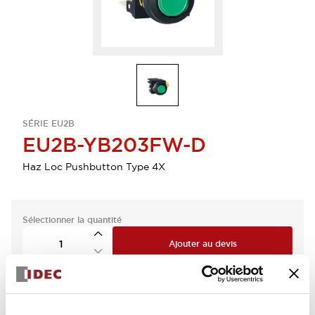
SÉRIE EU2B
EU2B-YB203FW-D
Haz Loc Pushbutton Type 4X
Sélectionner la quantité
Ajouter au devis