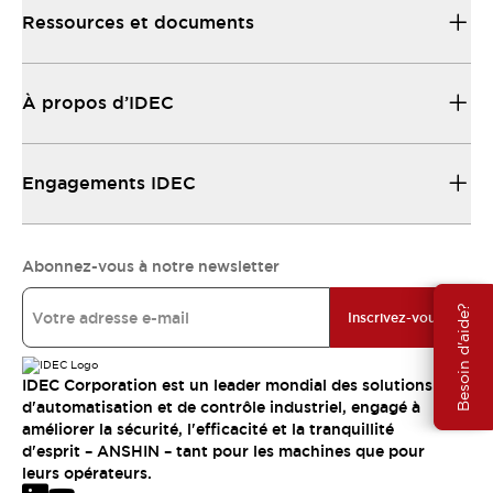
Ressources et documents
À propos d’IDEC
Engagements IDEC
Abonnez-vous à notre newsletter
Besoin d'aide?
Inscrivez-vous
IDEC Corporation est un leader mondial des solutions
d'automatisation et de contrôle industriel, engagé à
améliorer la sécurité, l'efficacité et la tranquillité
d'esprit – ANSHIN – tant pour les machines que pour
leurs opérateurs.