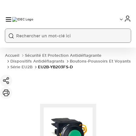
Accueil
Sécurité Et Protection Antidéflagrante
Dispositifs Antidéflagrants
Boutons-Poussoirs Et Voyants
Série EU2B
EU2B-YB203FS-D