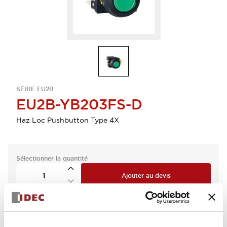
SÉRIE EU2B
EU2B-YB203FS-D
Haz Loc Pushbutton Type 4X
Sélectionner la quantité
Ajouter au devis