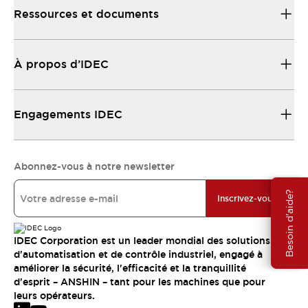
Ressources et documents
À propos d’IDEC
Engagements IDEC
Abonnez-vous à notre newsletter
Besoin d'aide?
Inscrivez-vous
IDEC Corporation est un leader mondial des solutions
d'automatisation et de contrôle industriel, engagé à
améliorer la sécurité, l'efficacité et la tranquillité
d'esprit – ANSHIN – tant pour les machines que pour
leurs opérateurs.