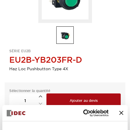
SÉRIE EU2B
EU2B-YB203FR-D
Haz Loc Pushbutton Type 4X
Sélectionner la quantité
Ajouter au devis