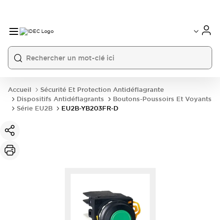
Accueil
Sécurité Et Protection Antidéflagrante
Dispositifs Antidéflagrants
Boutons-Poussoirs Et Voyants
Série EU2B
EU2B-YB203FR-D