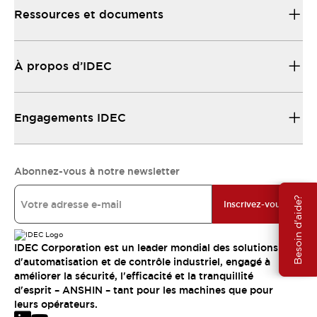
Ressources et documents
À propos d’IDEC
Engagements IDEC
Abonnez-vous à notre newsletter
Besoin d'aide?
Inscrivez-vous
IDEC Corporation est un leader mondial des solutions
d'automatisation et de contrôle industriel, engagé à
améliorer la sécurité, l'efficacité et la tranquillité
d'esprit – ANSHIN – tant pour les machines que pour
leurs opérateurs.