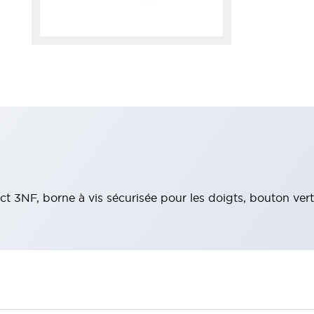
t 3NF, borne à vis sécurisée pour les doigts, bouton vert