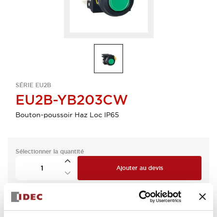
SÉRIE EU2B
EU2B-YB203CW
Bouton-poussoir Haz Loc IP65
Sélectionner la quantité
Ajouter au devis