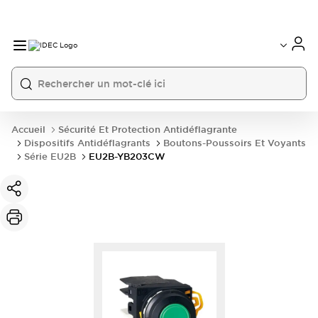
Accueil
Sécurité Et Protection Antidéflagrante
Dispositifs Antidéflagrants
Boutons-Poussoirs Et Voyants
Série EU2B
EU2B-YB203CW