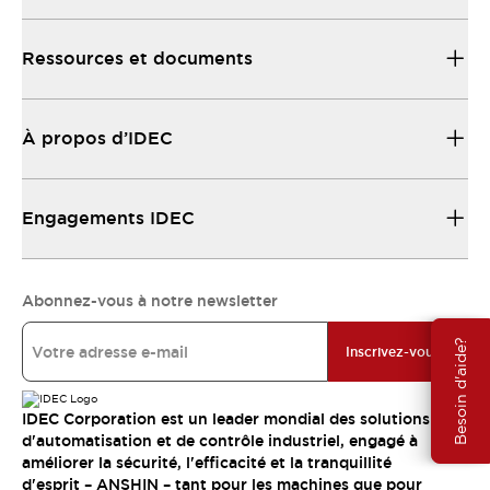
Ressources et documents
À propos d’IDEC
Engagements IDEC
Abonnez-vous à notre newsletter
Besoin d'aide?
Inscrivez-vous
IDEC Corporation est un leader mondial des solutions
d'automatisation et de contrôle industriel, engagé à
améliorer la sécurité, l'efficacité et la tranquillité
d'esprit – ANSHIN – tant pour les machines que pour