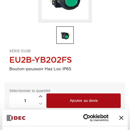
SÉRIE EU2B
EU2B-YB202FS
Bouton-poussoir Haz Loc IP65
Sélectionner la quantité
Ajouter au devis