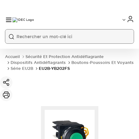
Accueil
Sécurité Et Protection Antidéflagrante
Dispositifs Antidéflagrants
Boutons-Poussoirs Et Voyants
Série EU2B
EU2B-YB202FS