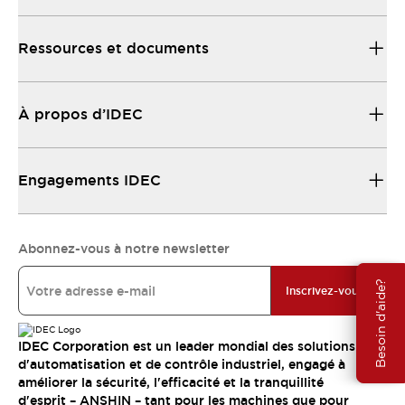
Ressources et documents
À propos d’IDEC
Engagements IDEC
Abonnez-vous à notre newsletter
Besoin d'aide?
Inscrivez-vous
IDEC Corporation est un leader mondial des solutions
d'automatisation et de contrôle industriel, engagé à
améliorer la sécurité, l'efficacité et la tranquillité
d'esprit – ANSHIN – tant pour les machines que pour