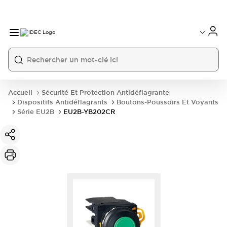
Accueil
Sécurité Et Protection Antidéflagrante
Dispositifs Antidéflagrants
Boutons-Poussoirs Et Voyants
Série EU2B
EU2B-YB202CR