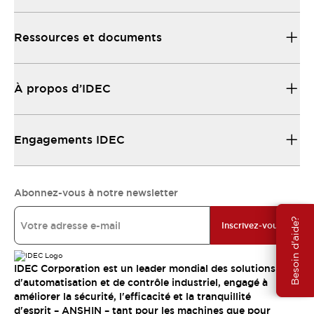
Ressources et documents
À propos d’IDEC
Engagements IDEC
Abonnez-vous à notre newsletter
Besoin d'aide?
Inscrivez-vous
IDEC Corporation est un leader mondial des solutions
d'automatisation et de contrôle industriel, engagé à
améliorer la sécurité, l'efficacité et la tranquillité
d'esprit – ANSHIN – tant pour les machines que pour