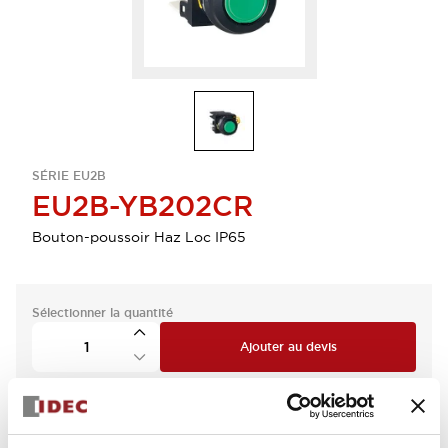
SÉRIE EU2B
EU2B-YB202CR
Bouton-poussoir Haz Loc IP65
Sélectionner la quantité
Ajouter au devis