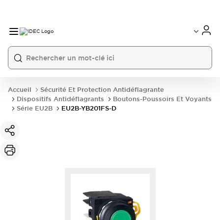
Accueil
Sécurité Et Protection Antidéflagrante
Dispositifs Antidéflagrants
Boutons-Poussoirs Et Voyants
Série EU2B
EU2B-YB201FS-D