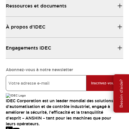
Ressources et documents
À propos d’IDEC
Engagements IDEC
Abonnez-vous à notre newsletter
Besoin d'aide?
Inscrivez-vous
IDEC Corporation est un leader mondial des solutions
d'automatisation et de contrôle industriel, engagé à
améliorer la sécurité, l'efficacité et la tranquillité
d'esprit – ANSHIN – tant pour les machines que pour
leurs opérateurs.