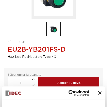
SÉRIE EU2B
EU2B-YB201FS-D
Haz Loc Pushbutton Type 4X
Sélectionner la quantité
Ajouter au devis