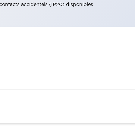
 contacts accidentels (IP20) disponibles