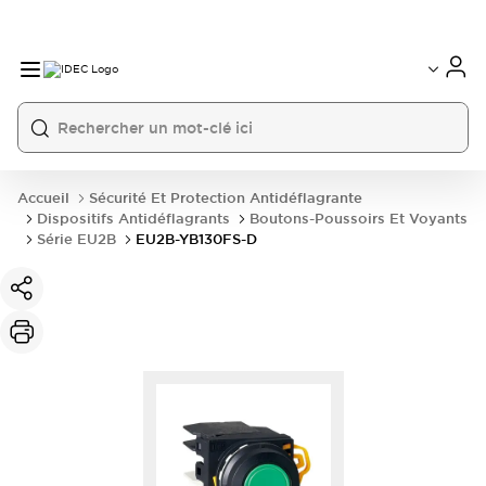
Accueil
Sécurité Et Protection Antidéflagrante
Dispositifs Antidéflagrants
Boutons-Poussoirs Et Voyants
Série EU2B
EU2B-YB130FS-D