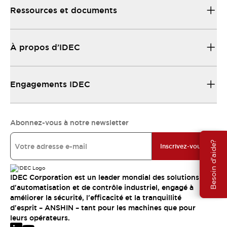
Ressources et documents
À propos d’IDEC
Engagements IDEC
Abonnez-vous à notre newsletter
Besoin d'aide?
Inscrivez-vous
IDEC Corporation est un leader mondial des solutions
d'automatisation et de contrôle industriel, engagé à
améliorer la sécurité, l'efficacité et la tranquillité
d'esprit – ANSHIN – tant pour les machines que pour
leurs opérateurs.