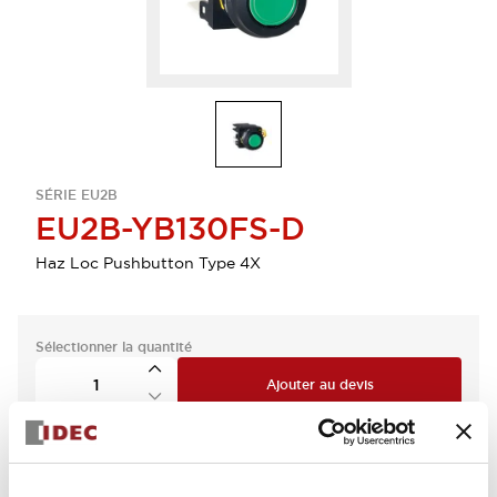
SÉRIE EU2B
EU2B-YB130FS-D
Haz Loc Pushbutton Type 4X
Sélectionner la quantité
Ajouter au devis