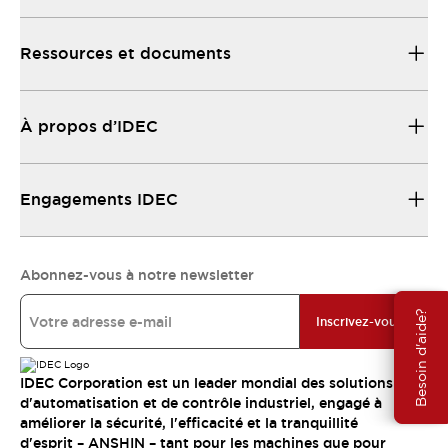
Ressources et documents
À propos d’IDEC
Engagements IDEC
Abonnez-vous à notre newsletter
Besoin d'aide?
Inscrivez-vous
IDEC Corporation est un leader mondial des solutions
d'automatisation et de contrôle industriel, engagé à
améliorer la sécurité, l'efficacité et la tranquillité
d'esprit – ANSHIN – tant pour les machines que pour