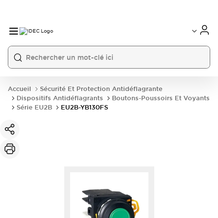
Accueil
Sécurité Et Protection Antidéflagrante
Dispositifs Antidéflagrants
Boutons-Poussoirs Et Voyants
Série EU2B
EU2B-YB130FS