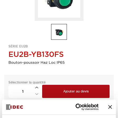
SÉRIE EU2B
EU2B-YB130FS
Bouton-poussoir Haz Loc IP65
Sélectionner la quantité
Ajouter au devis