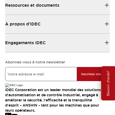
Ressources et documents
À propos d’IDEC
Engagements IDEC
Abonnez-vous à notre newsletter
Besoin d'aide?
Inscrivez-vous
IDEC Corporation est un leader mondial des solutions
d'automatisation et de contrôle industriel, engagé à
améliorer la sécurité, l'efficacité et la tranquillité
d'esprit – ANSHIN – tant pour les machines que pour
leurs opérateurs.