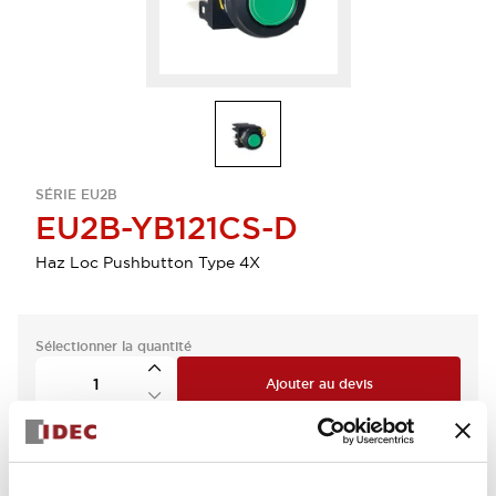
SÉRIE EU2B
EU2B-YB121CS-D
Haz Loc Pushbutton Type 4X
Sélectionner la quantité
Ajouter au devis