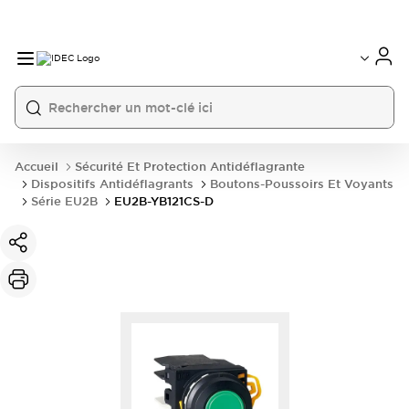
Accueil
Sécurité Et Protection Antidéflagrante
Dispositifs Antidéflagrants
Boutons-Poussoirs Et Voyants
Série EU2B
EU2B-YB121CS-D