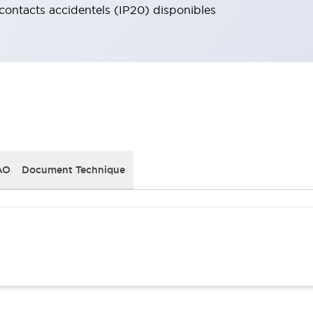
 contacts accidentels (IP20) disponibles
AO
Document Technique