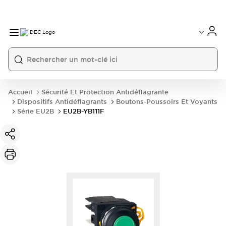
Accueil
Sécurité Et Protection Antidéflagrante
Dispositifs Antidéflagrants
Boutons-Poussoirs Et Voyants
Série EU2B
EU2B-YB111F