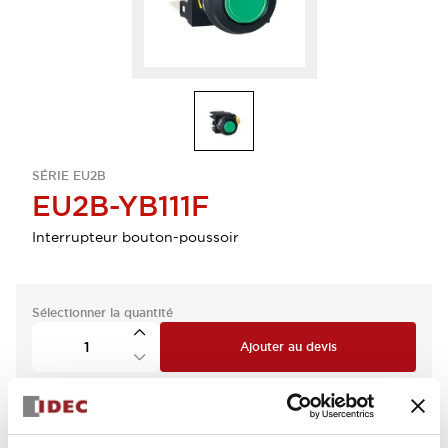
SÉRIE EU2B
EU2B-YB111F
Interrupteur bouton-poussoir
Sélectionner la quantité
Ajouter au devis