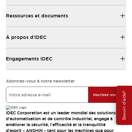
Ressources et documents
À propos d’IDEC
Engagements IDEC
Abonnez-vous à notre newsletter
Besoin d'aide?
Inscrivez-vous
IDEC Corporation est un leader mondial des solutions
d'automatisation et de contrôle industriel, engagé à
améliorer la sécurité, l'efficacité et la tranquillité
d'esprit – ANSHIN – tant pour les machines que pour