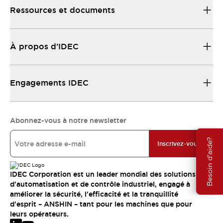
Ressources et documents
À propos d’IDEC
Engagements IDEC
Abonnez-vous à notre newsletter
Besoin d'aide?
Inscrivez-vous
IDEC Corporation est un leader mondial des solutions
d'automatisation et de contrôle industriel, engagé à
améliorer la sécurité, l'efficacité et la tranquillité
d'esprit – ANSHIN – tant pour les machines que pour
leurs opérateurs.