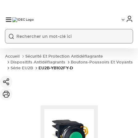
Accueil
Sécurité Et Protection Antidéflagrante
Dispositifs Antidéflagrants
Boutons-Poussoirs Et Voyants
Série EU2B
EU2B-YB102FY-D