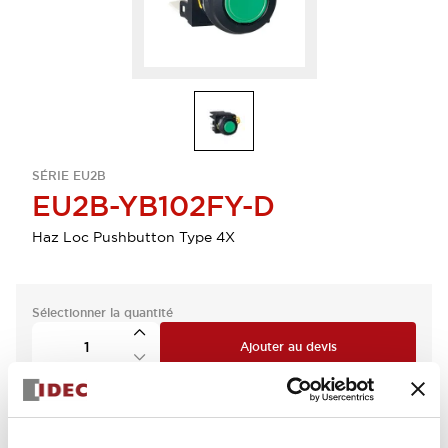
SÉRIE EU2B
EU2B-YB102FY-D
Haz Loc Pushbutton Type 4X
Sélectionner la quantité
Ajouter au devis