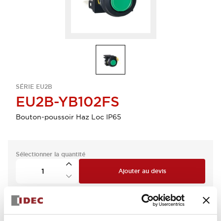
SÉRIE EU2B
EU2B-YB102FS
Bouton-poussoir Haz Loc IP65
Sélectionner la quantité
Ajouter au devis