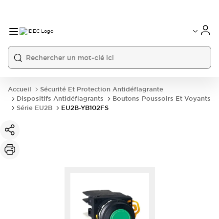
Accueil
Sécurité Et Protection Antidéflagrante
Dispositifs Antidéflagrants
Boutons-Poussoirs Et Voyants
Série EU2B
EU2B-YB102FS