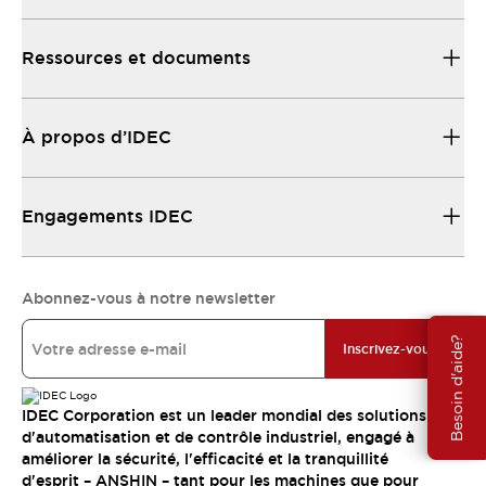
Ressources et documents
À propos d’IDEC
Engagements IDEC
Abonnez-vous à notre newsletter
Besoin d'aide?
Inscrivez-vous
IDEC Corporation est un leader mondial des solutions
d'automatisation et de contrôle industriel, engagé à
améliorer la sécurité, l'efficacité et la tranquillité
d'esprit – ANSHIN – tant pour les machines que pour