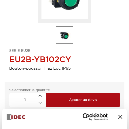
SÉRIE EU2B
EU2B-YB102CY
Bouton-poussoir Haz Loc IP65
Sélectionner la quantité
Ajouter au devis