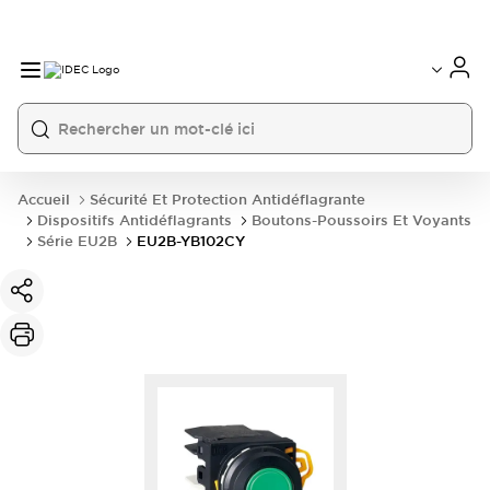
Accueil
Sécurité Et Protection Antidéflagrante
Dispositifs Antidéflagrants
Boutons-Poussoirs Et Voyants
Série EU2B
EU2B-YB102CY