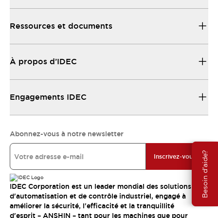
Ressources et documents
À propos d’IDEC
Engagements IDEC
Abonnez-vous à notre newsletter
Besoin d'aide?
Inscrivez-vous
IDEC Corporation est un leader mondial des solutions
d'automatisation et de contrôle industriel, engagé à
améliorer la sécurité, l'efficacité et la tranquillité
d'esprit – ANSHIN – tant pour les machines que pour