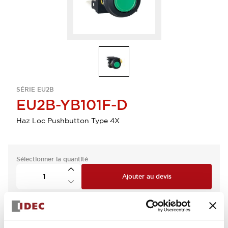
SÉRIE EU2B
EU2B-YB101F-D
Haz Loc Pushbutton Type 4X
Sélectionner la quantité
Ajouter au devis