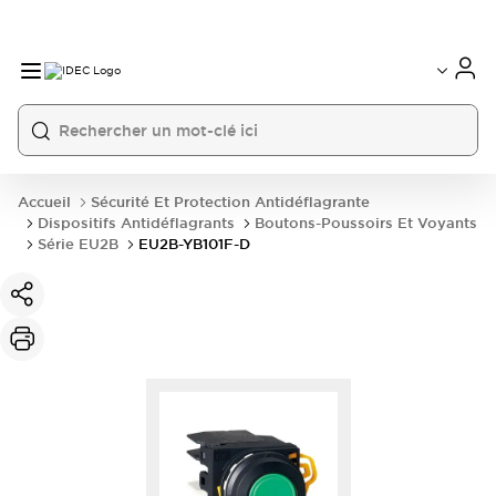
Accueil
Sécurité Et Protection Antidéflagrante
Dispositifs Antidéflagrants
Boutons-Poussoirs Et Voyants
Série EU2B
EU2B-YB101F-D