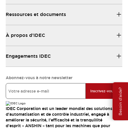
Ressources et documents
À propos d’IDEC
Engagements IDEC
Abonnez-vous à notre newsletter
Besoin d'aide?
Inscrivez-vous
IDEC Corporation est un leader mondial des solutions
d'automatisation et de contrôle industriel, engagé à
améliorer la sécurité, l'efficacité et la tranquillité
d'esprit – ANSHIN – tant pour les machines que pour