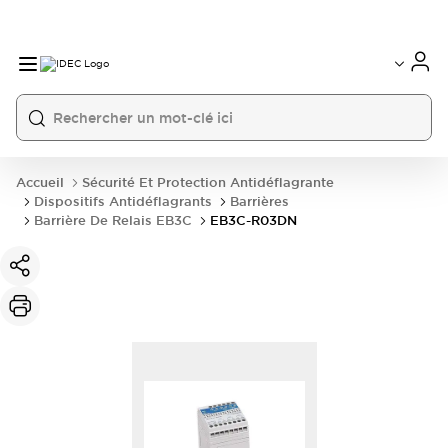
Accueil
Sécurité Et Protection Antidéflagrante
Dispositifs Antidéflagrants
Barrières
Barrière De Relais EB3C
EB3C-R03DN