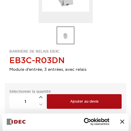
BARRIÈRE DE RELAIS EB3C
EB3C-R03DN
Module d'entrée, 3 entrées, avec relais
Sélectionner la quantité
Ajouter au devis