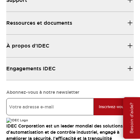
Support
Ressources et documents
À propos d’IDEC
Engagements IDEC
Abonnez-vous à notre newsletter
Besoin d'aide?
Inscrivez-vous
IDEC Corporation est un leader mondial des solutions
d'automatisation et de contrôle industriel, engagé à
améliorer la sécurité, l'efficacité et la tranquillité