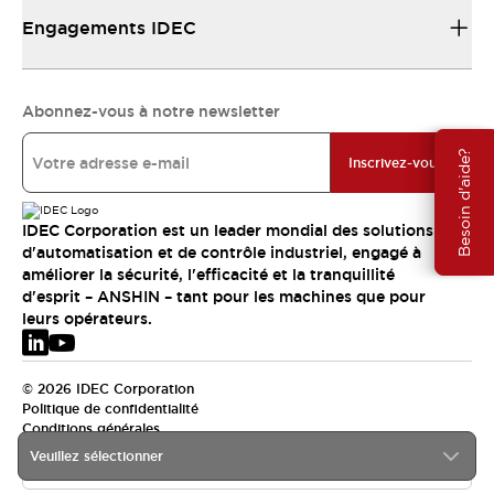
Engagements IDEC
Abonnez-vous à notre newsletter
Besoin d'aide?
Inscrivez-vous
IDEC Corporation est un leader mondial des solutions
d'automatisation et de contrôle industriel, engagé à
améliorer la sécurité, l'efficacité et la tranquillité
d'esprit – ANSHIN – tant pour les machines que pour
leurs opérateurs.
© 2026 IDEC Corporation
Politique de confidentialité
Conditions générales
Veuillez sélectionner
EMEA