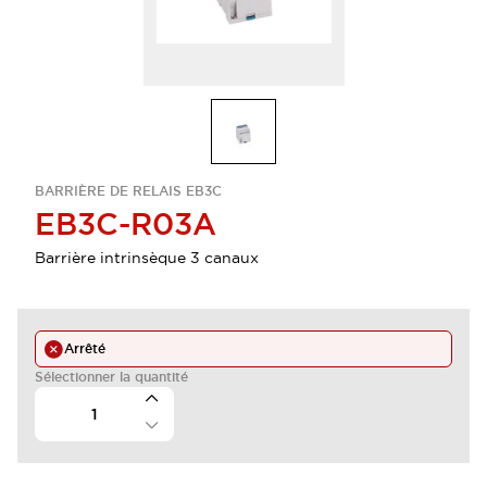
BARRIÈRE DE RELAIS EB3C
EB3C-R03A
Barrière intrinsèque 3 canaux
Arrêté
Sélectionner la quantité