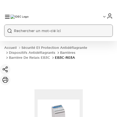
Accueil
Sécurité Et Protection Antidéflagrante
Dispositifs Antidéflagrants
Barrières
Barrière De Relais EB3C
EB3C-R03A