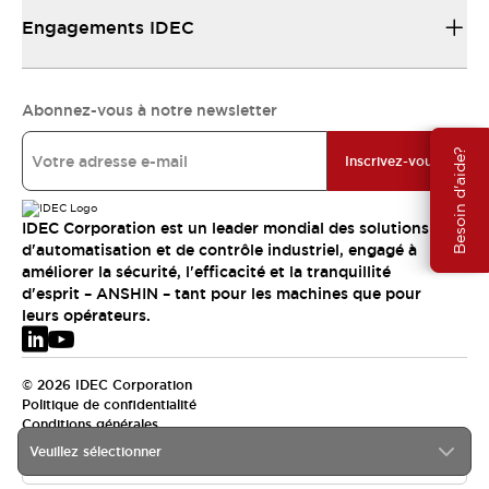
Engagements IDEC
Abonnez-vous à notre newsletter
Besoin d'aide?
Inscrivez-vous
IDEC Corporation est un leader mondial des solutions
d'automatisation et de contrôle industriel, engagé à
améliorer la sécurité, l'efficacité et la tranquillité
d'esprit – ANSHIN – tant pour les machines que pour
leurs opérateurs.
© 2026 IDEC Corporation
Politique de confidentialité
Conditions générales
Veuillez sélectionner
EMEA