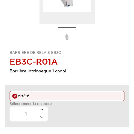
BARRIÈRE DE RELAIS EB3C
EB3C-R01A
Barrière intrinsèque 1 canal
Arrêté
Sélectionner la quantité