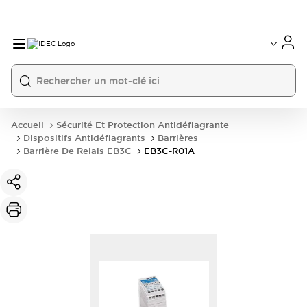
Accueil
Sécurité Et Protection Antidéflagrante
Dispositifs Antidéflagrants
Barrières
Barrière De Relais EB3C
EB3C-R01A