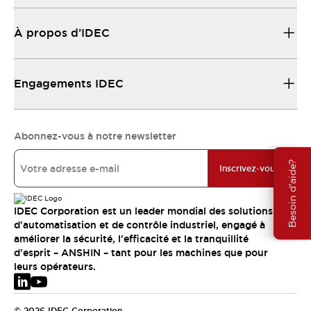
À propos d’IDEC
Engagements IDEC
Abonnez-vous à notre newsletter
Besoin d'aide?
Inscrivez-vous
IDEC Corporation est un leader mondial des solutions
d'automatisation et de contrôle industriel, engagé à
améliorer la sécurité, l'efficacité et la tranquillité
d'esprit – ANSHIN – tant pour les machines que pour
leurs opérateurs.