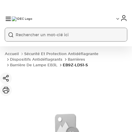
Accueil
Sécurité Et Protection Antidéflagrante
Dispositifs Antidéflagrants
Barrières
Barrière De Lampe EB3L
EB9Z-LDS1-S