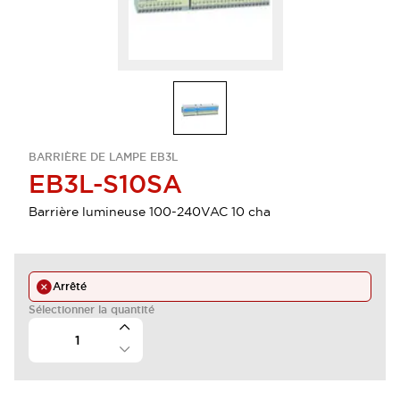
BARRIÈRE DE LAMPE EB3L
EB3L-S10SA
Barrière lumineuse 100-240VAC 10 cha
Arrêté
Sélectionner la quantité