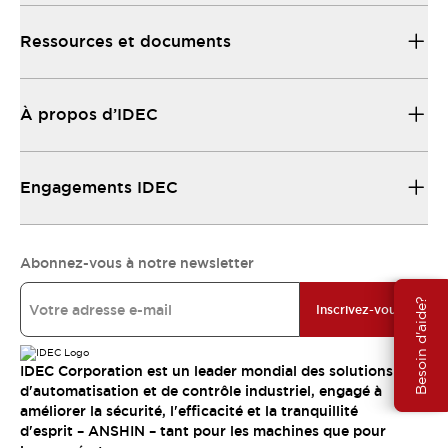
Ressources et documents
À propos d’IDEC
Engagements IDEC
Abonnez-vous à notre newsletter
Besoin d'aide?
Inscrivez-vous
IDEC Corporation est un leader mondial des solutions
d'automatisation et de contrôle industriel, engagé à
améliorer la sécurité, l'efficacité et la tranquillité
d'esprit – ANSHIN – tant pour les machines que pour