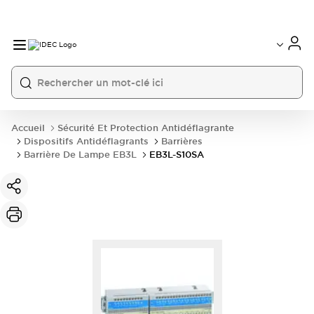
Accueil
Sécurité Et Protection Antidéflagrante
Dispositifs Antidéflagrants
Barrières
Barrière De Lampe EB3L
EB3L-S10SA