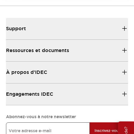
Support
Ressources et documents
À propos d’IDEC
Engagements IDEC
Abonnez-vous à notre newsletter
Inscrivez-vous