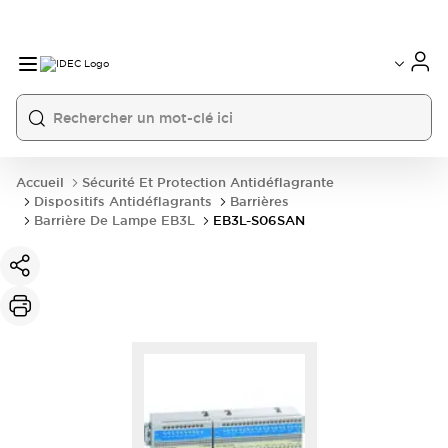
Accueil
Sécurité Et Protection Antidéflagrante
Dispositifs Antidéflagrants
Barrières
Barrière De Lampe EB3L
EB3L-S06SAN