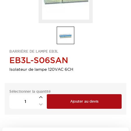
BARRIÈRE DE LAMPE EB3L
EB3L-S06SAN
Isolateur de lampe 120VAC 6CH
Sélectionner la quantité
Ajouter au devis