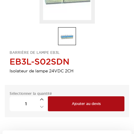
BARRIÈRE DE LAMPE EB3L
EB3L-S02SDN
Isolateur de lampe 24VDC 2CH
Sélectionner la quantité
Ajouter au devis