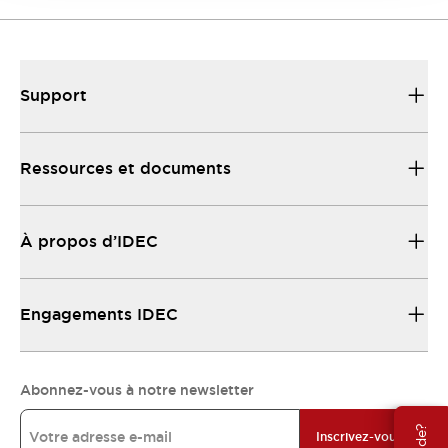
Support
Ressources et documents
À propos d’IDEC
Engagements IDEC
Abonnez-vous à notre newsletter
Inscrivez-vous