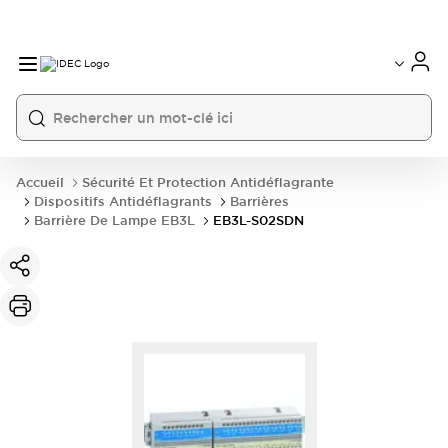
Accueil
Sécurité Et Protection Antidéflagrante
Dispositifs Antidéflagrants
Barrières
Barrière De Lampe EB3L
EB3L-S02SDN