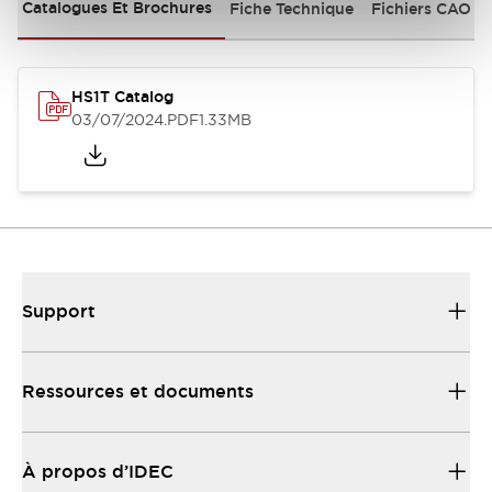
Catalogues Et Brochures
Fiche Technique
Fichiers CAO
HS1T Catalog
03/07/2024
.PDF
1.33MB
Support
Ressources et documents
À propos d’IDEC