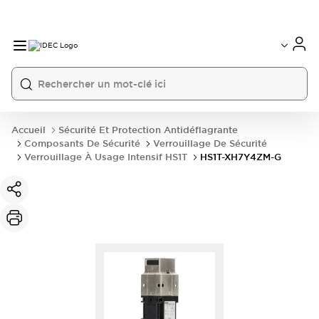
Accueil
Sécurité Et Protection Antidéflagrante
Composants De Sécurité
Verrouillage De Sécurité
Verrouillage À Usage Intensif HS1T
HS1T-XH7Y4ZM-G