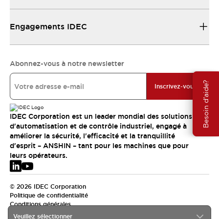
Engagements IDEC
Abonnez-vous à notre newsletter
Besoin d'aide?
Inscrivez-vous
IDEC Corporation est un leader mondial des solutions
d'automatisation et de contrôle industriel, engagé à
améliorer la sécurité, l'efficacité et la tranquillité
d'esprit – ANSHIN – tant pour les machines que pour
leurs opérateurs.
© 2026 IDEC Corporation
Politique de confidentialité
Conditions générales
Veuillez sélectionner