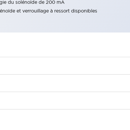
ie du solénoïde de 200 mA
énoïde et verrouillage à ressort disponibles