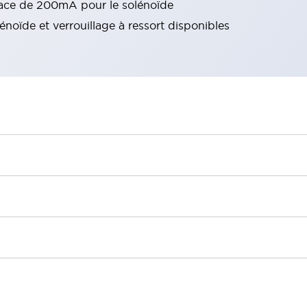
ace de 200mA pour le solénoïde
énoïde et verrouillage à ressort disponibles