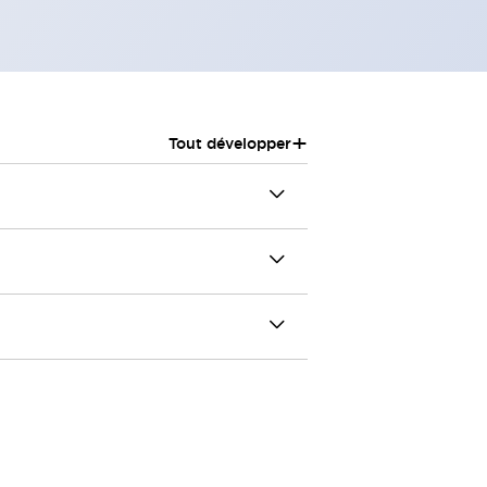
+
Tout développer