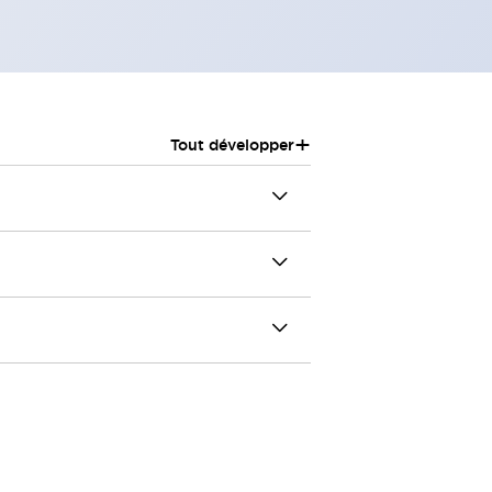
+
Tout développer