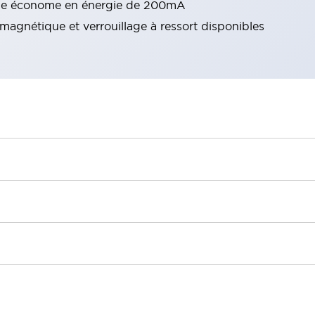
ue économe en énergie de 200mA
magnétique et verrouillage à ressort disponibles