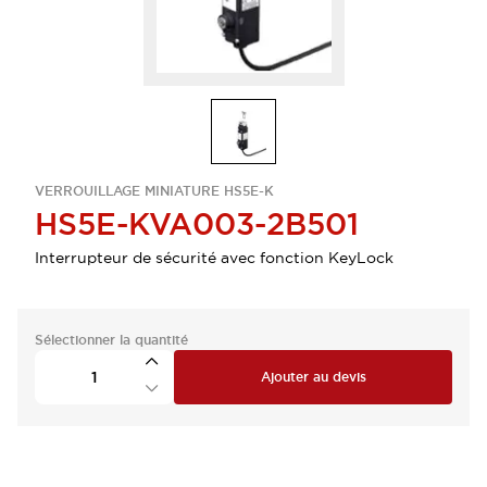
VERROUILLAGE MINIATURE HS5E-K
HS5E-KVA003-2B501
Interrupteur de sécurité avec fonction KeyLock
Sélectionner la quantité
Ajouter au devis