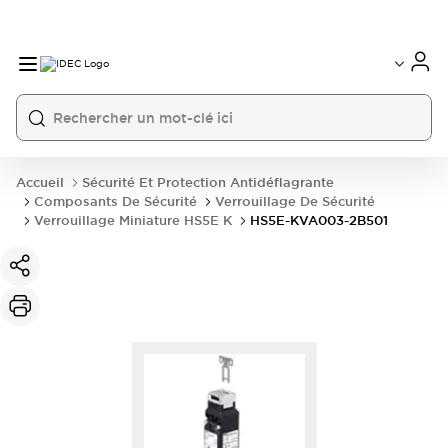
Accueil
Sécurité Et Protection Antidéflagrante
Composants De Sécurité
Verrouillage De Sécurité
Verrouillage Miniature HS5E K
HS5E-KVA003-2B501