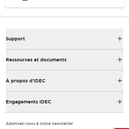
Support
Ressources et documents
À propos d’IDEC
Engagements IDEC
Abonnez-vous à notre newsletter