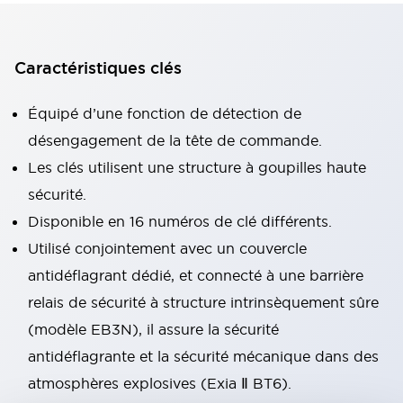
Caractéristiques clés
Équipé d’une fonction de détection de
désengagement de la tête de commande.
Les clés utilisent une structure à goupilles haute
sécurité.
Disponible en 16 numéros de clé différents.
Utilisé conjointement avec un couvercle
antidéflagrant dédié, et connecté à une barrière
relais de sécurité à structure intrinsèquement sûre
(modèle EB3N), il assure la sécurité
antidéflagrante et la sécurité mécanique dans des
atmosphères explosives (Exia Ⅱ BT6).