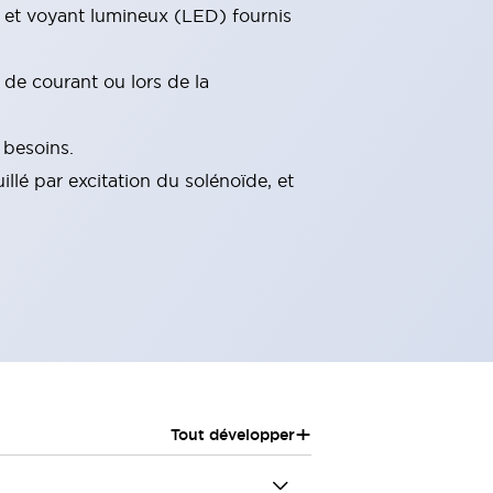
 et voyant lumineux (LED) fournis
de courant ou lors de la
 besoins.
llé par excitation du solénoïde, et
+
Tout développer