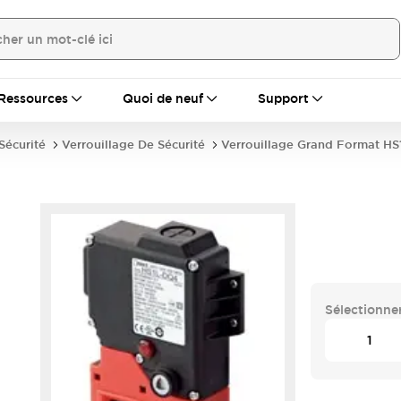
Ressources
Quoi de neuf
Support
écurité
Verrouillage De Sécurité
Verrouillage Grand Format HS
Sélectionner