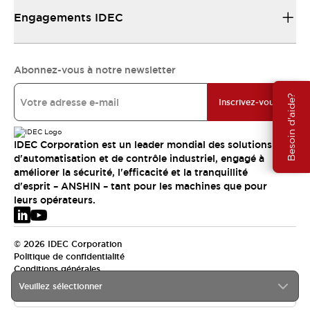
Engagements IDEC
Abonnez-vous à notre newsletter
Besoin d'aide?
Inscrivez-vous
IDEC Corporation est un leader mondial des solutions
d'automatisation et de contrôle industriel, engagé à
améliorer la sécurité, l'efficacité et la tranquillité
d'esprit – ANSHIN – tant pour les machines que pour
leurs opérateurs.
© 2026 IDEC Corporation
Politique de confidentialité
Conditions générales
Veuillez sélectionner
EMEA