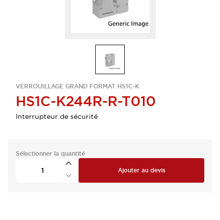
VERROUILLAGE GRAND FORMAT HS1C-K
HS1C-K244R-R-T010
Interrupteur de sécurité
Sélectionner la quantité
Ajouter au devis