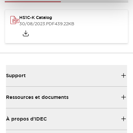
HS1C-K Catalog
30/08/2023
.PDF
439.22KB
Support
Ressources et documents
À propos d’IDEC