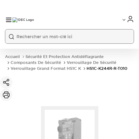
Accueil
Sécurité Et Protection Antidéflagrante
Composants De Sécurité
Verrouillage De Sécurité
Verrouillage Grand Format HS1C K
HS1C-K244R-R-T010