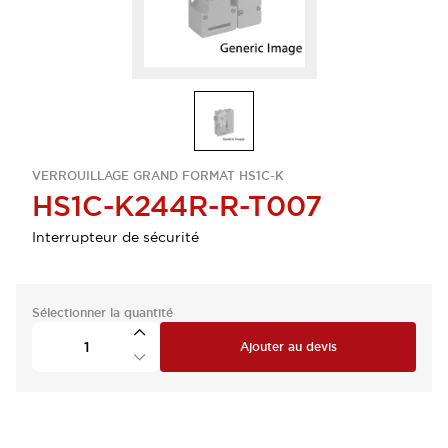
VERROUILLAGE GRAND FORMAT HS1C-K
HS1C-K244R-R-T007
Interrupteur de sécurité
Sélectionner la quantité
Ajouter au devis