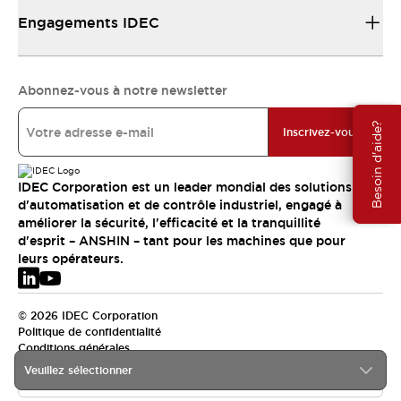
Engagements IDEC
Abonnez-vous à notre newsletter
Besoin d'aide?
Inscrivez-vous
IDEC Corporation est un leader mondial des solutions
d'automatisation et de contrôle industriel, engagé à
améliorer la sécurité, l'efficacité et la tranquillité
d'esprit – ANSHIN – tant pour les machines que pour
leurs opérateurs.
© 2026 IDEC Corporation
Politique de confidentialité
Conditions générales
Veuillez sélectionner
EMEA