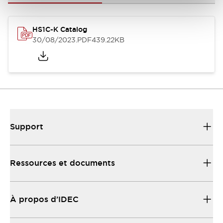
HS1C-K Catalog
30/08/2023
.PDF
439.22KB
Support
Ressources et documents
À propos d’IDEC