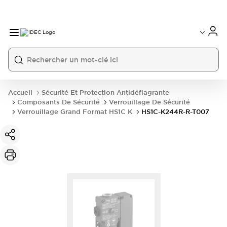
Accueil
Sécurité Et Protection Antidéflagrante
Composants De Sécurité
Verrouillage De Sécurité
Verrouillage Grand Format HS1C K
HS1C-K244R-R-T007