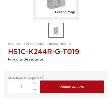
VERROUILLAGE GRAND FORMAT HS1C-K
HS1C-K244R-G-T019
Produits de sécurité
Sélectionner la quantité
Ajouter au devis