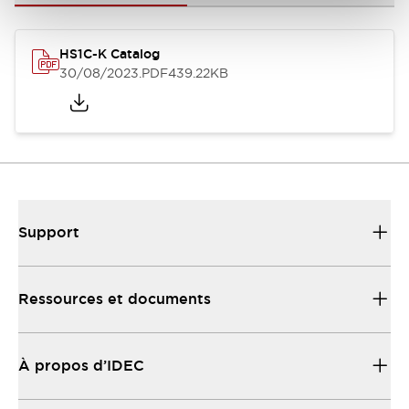
HS1C-K Catalog
30/08/2023
.PDF
439.22KB
Support
Ressources et documents
À propos d’IDEC