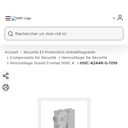
Accueil
Sécurité Et Protection Antidéflagrante
Composants De Sécurité
Verrouillage De Sécurité
Verrouillage Grand Format HS1C K
HS1C-K244R-G-T019