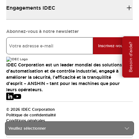
Engagements IDEC
Abonnez-vous à notre newsletter
Besoin d'aide?
Inscrivez-vous
IDEC Corporation est un leader mondial des solutions
d'automatisation et de contrôle industriel, engagé à
améliorer la sécurité, l'efficacité et la tranquillité
d'esprit – ANSHIN – tant pour les machines que pour
leurs opérateurs.
© 2026 IDEC Corporation
Politique de confidentialité
Conditions générales
Veuillez sélectionner
EMEA