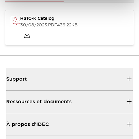
HS1C-K Catalog
30/08/2023
.PDF
439.22KB
Support
Ressources et documents
À propos d’IDEC