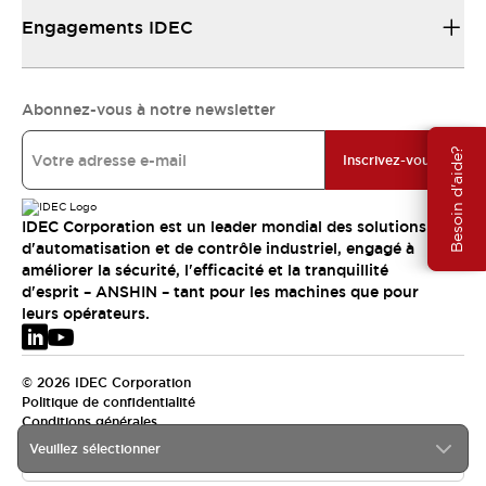
Engagements IDEC
Abonnez-vous à notre newsletter
Besoin d'aide?
Inscrivez-vous
IDEC Corporation est un leader mondial des solutions
d'automatisation et de contrôle industriel, engagé à
améliorer la sécurité, l'efficacité et la tranquillité
d'esprit – ANSHIN – tant pour les machines que pour
leurs opérateurs.
© 2026 IDEC Corporation
Politique de confidentialité
Conditions générales
Veuillez sélectionner
EMEA