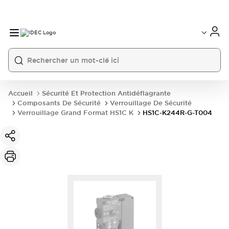
Accueil
Sécurité Et Protection Antidéflagrante
Composants De Sécurité
Verrouillage De Sécurité
Verrouillage Grand Format HS1C K
HS1C-K244R-G-T004