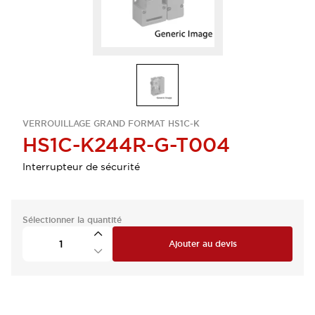
VERROUILLAGE GRAND FORMAT HS1C-K
HS1C-K244R-G-T004
Interrupteur de sécurité
Sélectionner la quantité
Ajouter au devis