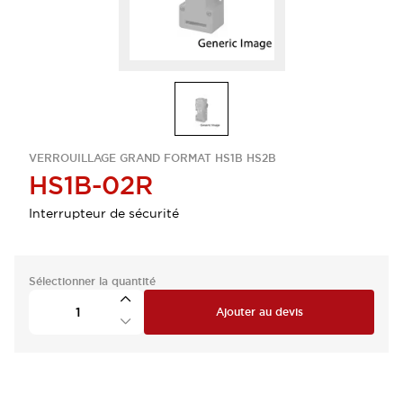
VERROUILLAGE GRAND FORMAT HS1B HS2B
HS1B-02R
Interrupteur de sécurité
Sélectionner la quantité
Ajouter au devis