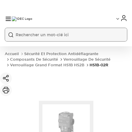
Accueil
Sécurité Et Protection Antidéflagrante
Composants De Sécurité
Verrouillage De Sécurité
Verrouillage Grand Format HS1B HS2B
HS1B-02R