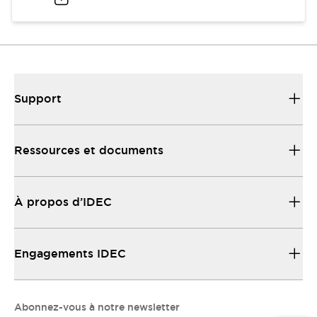
Support
Ressources et documents
À propos d’IDEC
Engagements IDEC
Abonnez-vous à notre newsletter