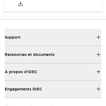
Support
Ressources et documents
À propos d’IDEC
Engagements IDEC