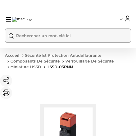
Accueil
Sécurité Et Protection Antidéflagrante
Composants De Sécurité
Verrouillage De Sécurité
Miniature HS5D
HS5D-03RNM