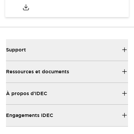
Support
Ressources et documents
À propos d’IDEC
Engagements IDEC