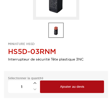
MINIATURE HS5D
HS5D-03RNM
Interrupteur de sécurité Tête plastique 3NC
Sélectionner la quantité
Ajouter au devis