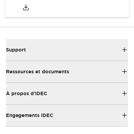
Support
Ressources et documents
À propos d’IDEC
Engagements IDEC