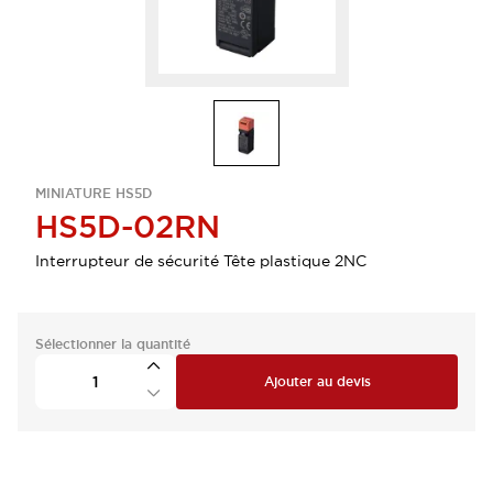
MINIATURE HS5D
HS5D-02RN
Interrupteur de sécurité Tête plastique 2NC
Sélectionner la quantité
Ajouter au devis