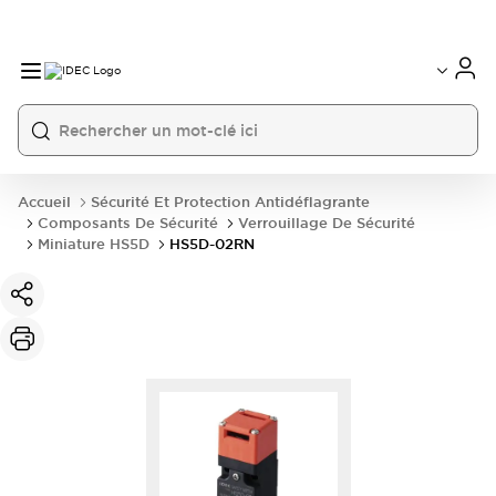
Accueil
Sécurité Et Protection Antidéflagrante
Composants De Sécurité
Verrouillage De Sécurité
Miniature HS5D
HS5D-02RN