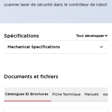
scanner laser de sécurité dans le contrôleur de robot.
+
Spécifications
Tout développer
Mechanical Specifications
Documents et fichiers
Catalogues Et Brochures
Fiche Technique
Manuels
Appr