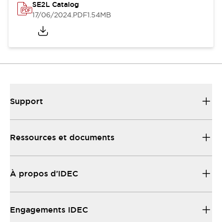
SE2L Catalog
17/06/2024
.PDF
1.54MB
Support
Ressources et documents
À propos d’IDEC
Engagements IDEC