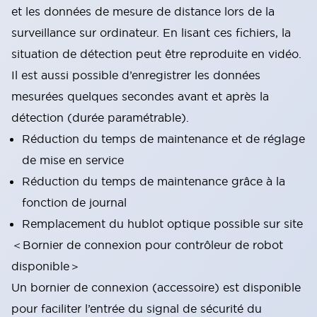
et les données de mesure de distance lors de la
surveillance sur ordinateur. En lisant ces fichiers, la
situation de détection peut être reproduite en vidéo.
Il est aussi possible d’enregistrer les données
mesurées quelques secondes avant et après la
détection (durée paramétrable).
Réduction du temps de maintenance et de réglage
de mise en service
Réduction du temps de maintenance grâce à la
fonction de journal
Remplacement du hublot optique possible sur site
＜Bornier de connexion pour contrôleur de robot
disponible＞
Un bornier de connexion (accessoire) est disponible
pour faciliter l’entrée du signal de sécurité du