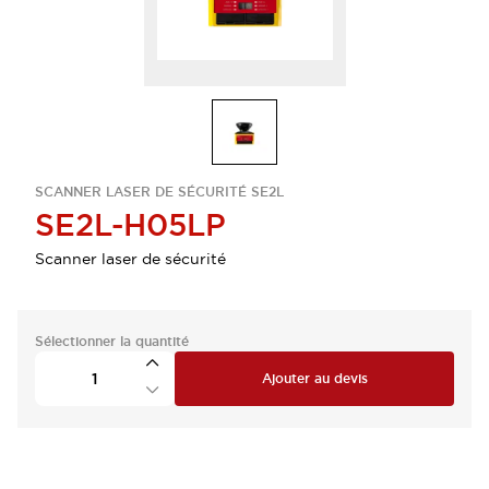
SCANNER LASER DE SÉCURITÉ SE2L
SE2L-H05LP
Scanner laser de sécurité
Sélectionner la quantité
Ajouter au devis