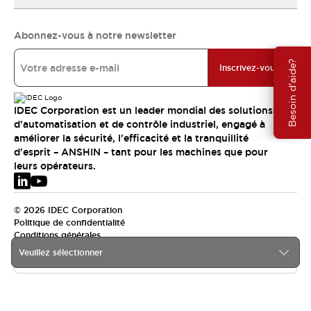
Abonnez-vous à notre newsletter
Besoin d'aide?
Inscrivez-vous
IDEC Corporation est un leader mondial des solutions
d'automatisation et de contrôle industriel, engagé à
améliorer la sécurité, l'efficacité et la tranquillité
d'esprit – ANSHIN – tant pour les machines que pour
leurs opérateurs.
© 2026 IDEC Corporation
Politique de confidentialité
Conditions générales
Veuillez sélectionner
EMEA