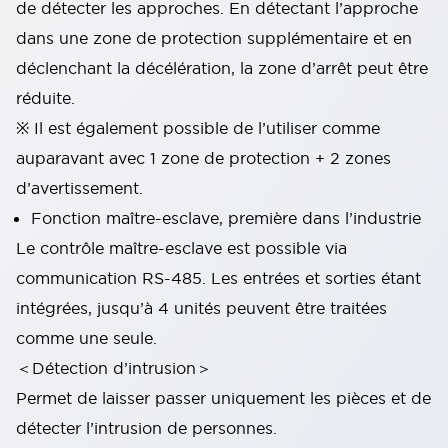
de détecter les approches. En détectant l’approche
dans une zone de protection supplémentaire et en
déclenchant la décélération, la zone d’arrêt peut être
réduite.
※ Il est également possible de l’utiliser comme
auparavant avec 1 zone de protection + 2 zones
d’avertissement.
Fonction maître-esclave, première dans l’industrie
Le contrôle maître-esclave est possible via
communication RS-485. Les entrées et sorties étant
intégrées, jusqu’à 4 unités peuvent être traitées
comme une seule.
＜Détection d’intrusion＞
Permet de laisser passer uniquement les pièces et de
détecter l’intrusion de personnes.