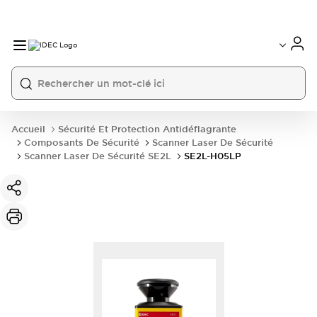
Accueil
Sécurité Et Protection Antidéflagrante
Composants De Sécurité
Scanner Laser De Sécurité
Scanner Laser De Sécurité SE2L
SE2L-H05LP