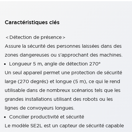
Caractéristiques clés
＜Détection de présence＞
Assure la sécurité des personnes laissées dans des
zones dangereuses ou s'approchant des machines.
Longueur 5 m, angle de détection 270°
Un seul appareil permet une protection de sécurité
large (270 degrés) et longue (5 m), ce qui le rend
utilisable dans de nombreux scénarios tels que les
grandes installations utilisant des robots ou les
lignes de convoyeurs longues.
Concilier productivité et sécurité
Le modèle SE2L est un capteur de sécurité capable