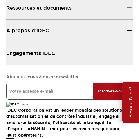
Ressources et documents
À propos d’IDEC
Engagements IDEC
Abonnez-vous à notre newsletter
Besoin d'aide?
Inscrivez-vous
IDEC Corporation est un leader mondial des solutions
d'automatisation et de contrôle industriel, engagé à
améliorer la sécurité, l'efficacité et la tranquillité
d'esprit – ANSHIN – tant pour les machines que pour
leurs opérateurs.