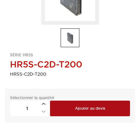
SÉRIE HR5S
HR5S-C2D-T200
HR5S-C2D-T200
Sélectionner la quantité
Ajouter au devis