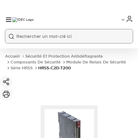
Accueil
Sécurité Et Protection Antidéflagrante
Composants De Sécurité
Module De Relais De Sécurité
Série HR5S
HR5S-C2D-T200