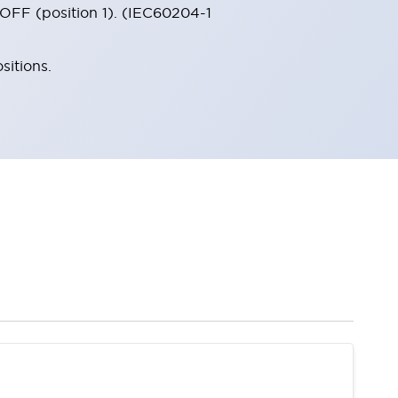
 OFF (position 1). (IEC60204-1
sitions.